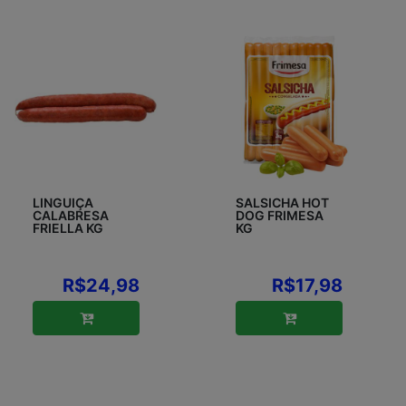
LINGUIÇA
SALSICHA HOT
CALABRESA
DOG FRIMESA
FRIELLA KG
KG
R$24,98
R$17,98