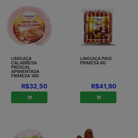
LINGUIÇA
LINGUIÇA PAIO
CALABRESA
FRIMESA KG
FRESCAL
APIMENTADA
FRIMESA 1KG
R$32,50
R$41,90