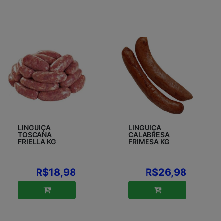
LINGUIÇA
LINGUIÇA
TOSCANA
CALABRESA
FRIELLA KG
FRIMESA KG
R$18,98
R$26,98