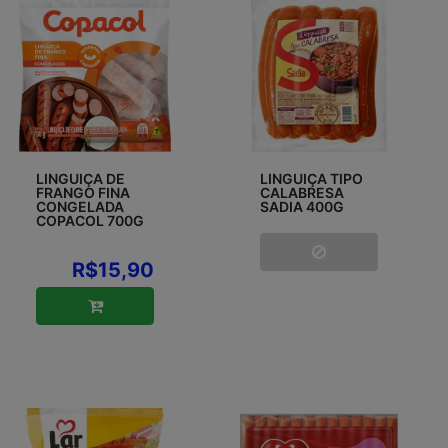
LINGUIÇA DE
LINGUIÇA TIPO
FRANGO FINA
CALABRESA
CONGELADA
SADIA 400G
COPACOL 700G
R$15,90