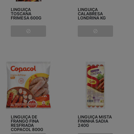
LINGUIÇA
LINGUIÇA
TOSCANA
CALABRESA
FRIMESA 600G
LONDRINA KG
LINGUIÇA DE
LINGUIÇA MISTA
FRANGO FINA
FININHA SADIA
RESFRIADA
240G
COPACOL 800G