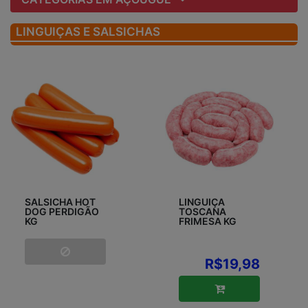
LINGUIÇAS E SALSICHAS
SALSICHA HOT
LINGUIÇA
DOG PERDIGÃO
TOSCANA
KG
FRIMESA KG
R$19,98