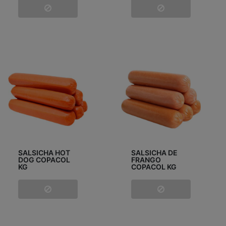
SALSICHA HOT
SALSICHA DE
DOG COPACOL
FRANGO
KG
COPACOL KG